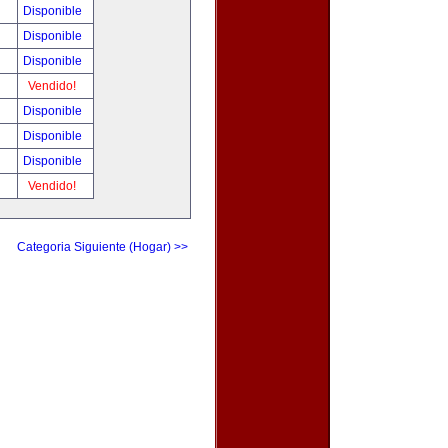
Disponible
Disponible
Disponible
Vendido!
Disponible
Disponible
Disponible
Vendido!
Categoria Siguiente (Hogar) >>