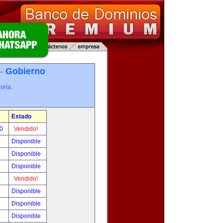
 -
Gobierno
oría.
Estado
00
Vendido!
Disponible
Disponible
Disponible
Vendido!
Disponible
Disponible
Disponible