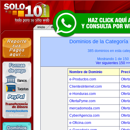
Dominios de la Categoría
385 dominios en esta categ
Mostrando 1 de 150
Ver siguientes 150 >>
Nombre de Dominio
Preci
e-Productos.com
Ofert
ClientesInternet.com
Ofert
e-Honduras.com
Ofert
OfertaPyme.com
Ofert
mercadomoda.com
Ofert
CyberAgencia.com
Ofert
e-Oficina.com
Ofert