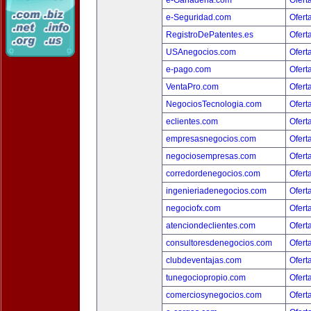
e-Ganaderia.com
Ofert
e-Seguridad.com
Ofert
RegistroDePatentes.es
Ofert
USAnegocios.com
Ofert
e-pago.com
Ofert
VentaPro.com
Ofert
NegociosTecnologia.com
Ofert
eclientes.com
Ofert
empresasnegocios.com
Ofert
negociosempresas.com
Ofert
corredordenegocios.com
Ofert
ingenieriadenegocios.com
Ofert
negociofx.com
Ofert
atenciondeclientes.com
Ofert
consultoresdenegocios.com
Ofert
clubdeventajas.com
Ofert
tunegociopropio.com
Ofert
comerciosynegocios.com
Ofert