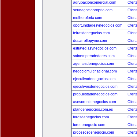
agrupacioncomercial.com
Ofert
seunegocioproprio.com
Ofert
melhoroferta.com
Ofert
oportunidadesynegocios.com
Ofert
feirasdenegocios.com
Ofert
desarrollopyme.com
Ofert
estrategiasynegocios.com
Ofert
soloemprendedores.com
Ofert
agentesdenegocios.com
Ofert
negociomultinacional.com
Ofert
ejecutivodenegocios.com
Ofert
ejecutivosdenegocios.com
Ofert
propuestadenegocios.com
Ofert
asesoresdenegocios.com
Ofert
plandenegocios.com.es
Ofert
forosdenegocios.com
Ofert
forodenegocio.com
Ofert
procesosdenegocio.com
Ofert