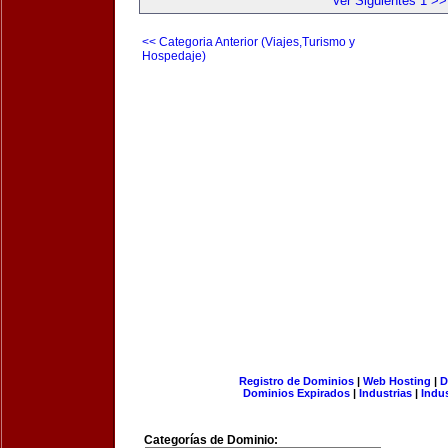
Ver Siguientes 1 >>
<< Categoria Anterior (Viajes,Turismo y
Hospedaje)
Registro de Dominios
|
Web Hosting
|
D
Dominios Expirados
|
Industrias
|
Indu
Categorías de Dominio: