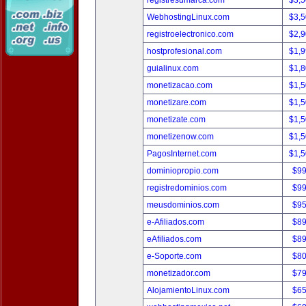
registresumarca.com
$3,
WebhostingLinux.com
$3,
registroelectronico.com
$2,
hostprofesional.com
$1,
guialinux.com
$1,
monetizacao.com
$1,
monetizare.com
$1,
monetizate.com
$1,
monetizenow.com
$1,
PagosInternet.com
$1,
dominiopropio.com
$9
registredominios.com
$9
meusdominios.com
$9
e-Afiliados.com
$8
eAfiliados.com
$8
e-Soporte.com
$8
monetizador.com
$7
AlojamientoLinux.com
$6