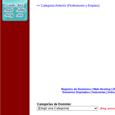
<< Categoria Anterior (Profesiones y Empleo)
Registro de Dominios
|
Web Hosting
|
D
Dominios Expirados
|
Industrias
|
Indu
Categorías de Dominio:
[Pág. princi